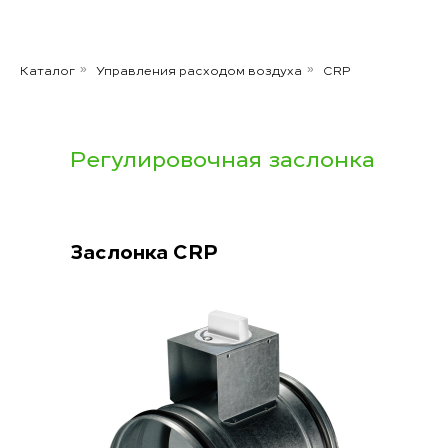
Каталог
Управления расходом воздуха
CRP
»
»
Регулировочная заслонка
Заслонка CRP