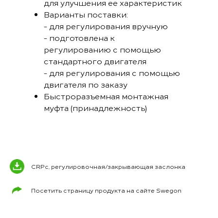
для улучшения ее характеристик
Варианты поставки:
- для регулирования вручную
- подготовлена к
регулированию с помощью
стандартного двигателя
- для регулирования с помощью
двигателя по заказу
Быстроразъемная монтажная
муфта (принадлежность)
CRPc, регулировочная/закрывающая заслонка
Посетить страницу продукта на сайте Swegon