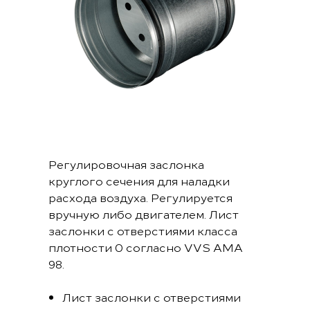
Регулировочная заслонка
круглого сечения для наладки
расхода воздуха. Регулируется
вручную либо двигателем. Лист
заслонки с отверстиями класса
плотности 0 согласно VVS AMA
98.
Лист заслонки с отверстиями