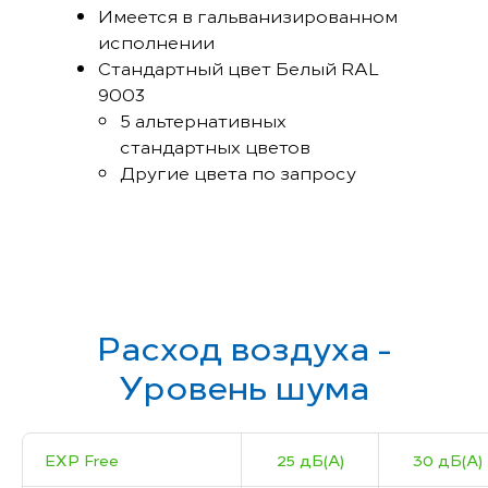
Имеется в гальванизированном
исполнении
Стандартный цвет Белый RAL
9003
5 альтернативных
стандартных цветов
Другие цвета по запросу
Расход воздуха -
Уровень шума
EXP Free
25 дБ(А)
30 дБ(А)