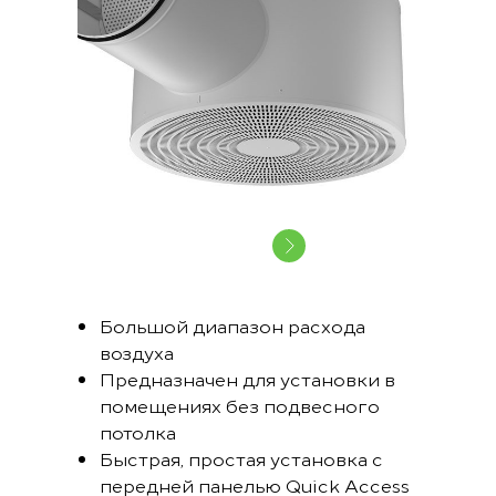
Большой диапазон расхода
воздуха
Предназначен для установки в
помещениях без подвесного
потолка
Быстрая, простая установка с
передней панелью Quick Access