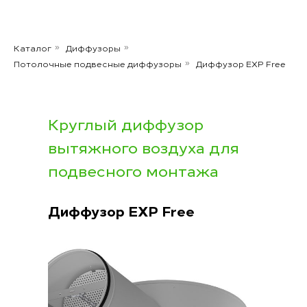
Каталог
Диффузоры
»
»
Потолочные подвесные диффузоры
Диффузор EXP Free
»
Круглый диффузор
вытяжного воздуха для
подвесного монтажа
Диффузор EXP Free