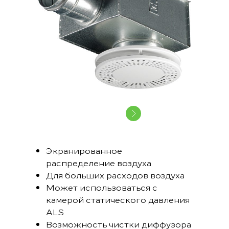
Экранированное
распределение воздуха
Для больших расходов воздуха
Может использоваться с
камерой статического давления
ALS
Возможность чистки диффузора