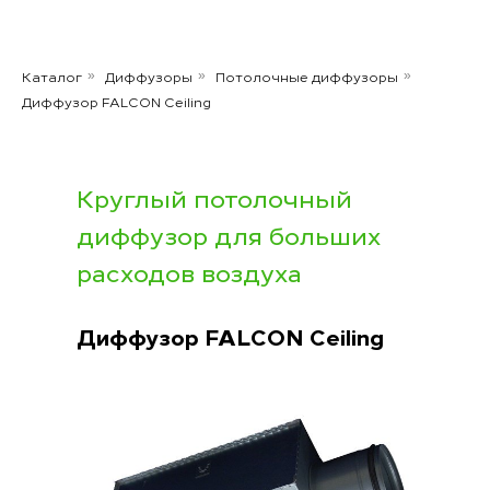
Каталог
Диффузоры
Потолочные диффузоры
»
»
»
Диффузор FALCON Ceiling
Круглый потолочный
диффузор для больших
расходов воздуха
Диффузор
FALCON Ceiling