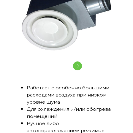
Работает с особенно большими
расходами воздуха при низком
уровне шума
Для охлаждения и/или обогрева
помещений
Ручное либо
автопереключением режимов