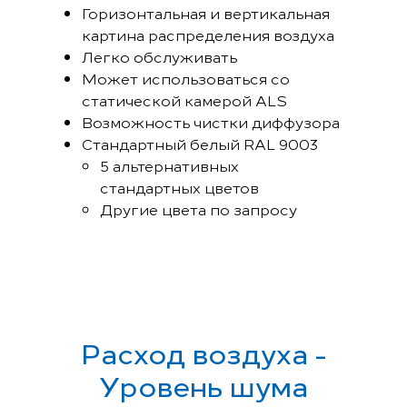
Горизонтальная и вертикальная
картина распределения воздуха
Легко обслуживать
Может использоваться со
статической камерой ALS
Возможность чистки диффузора
Стандартный белый RAL 9003
5 альтернативных
стандартных цветов
Другие цвета по запросу
Расход воздуха -
Уровень шума