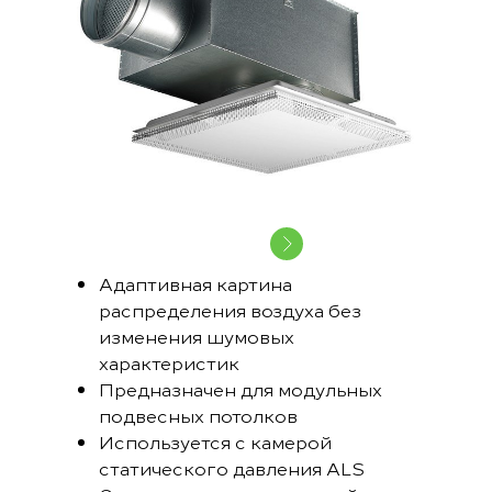
Адаптивная картина
распределения воздуха без
изменения шумовых
характеристик
Предназначен для модульных
подвесных потолков
Используется с камерой
статического давления ALS