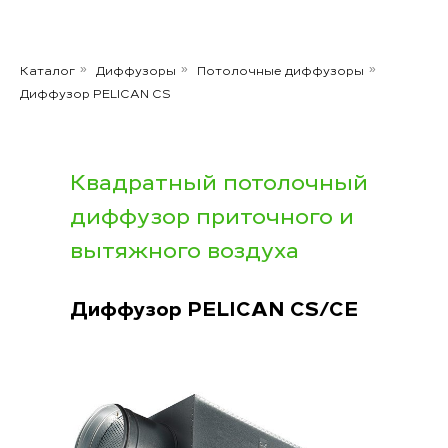
Каталог
Диффузоры
Потолочные диффузоры
»
»
»
Диффузор PELICAN CS
Квадратный потолочный
диффузор приточного и
вытяжного воздуха
Диффузор
PELICAN CS/CE