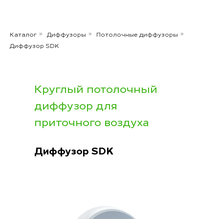
Каталог
Диффузоры
Потолочные диффузоры
»
»
»
Диффузор SDK
Круглый потолочный
диффузор для
приточного воздуха
Диффузор SDK