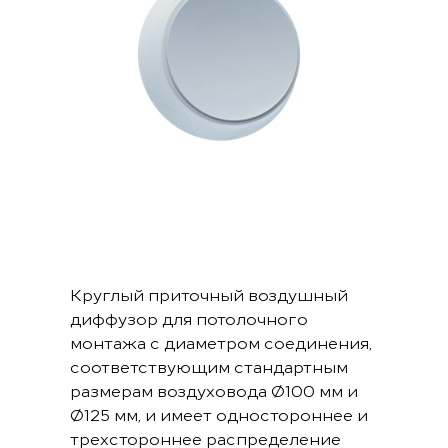
Круглый приточный воздушный
диффузор для потолочного
монтажа с диаметром соединения,
соответствующим стандартным
размерам воздуховода Ø100 мм и
Ø125 мм, и имеет одностороннее и
трехстороннее распределение