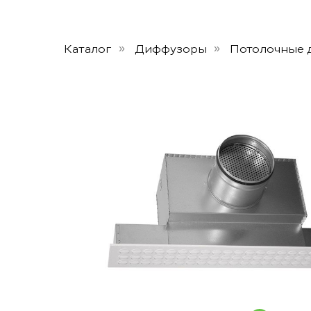
Каталог
Диффузоры
Потолочные 
»
»