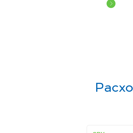
Расхо