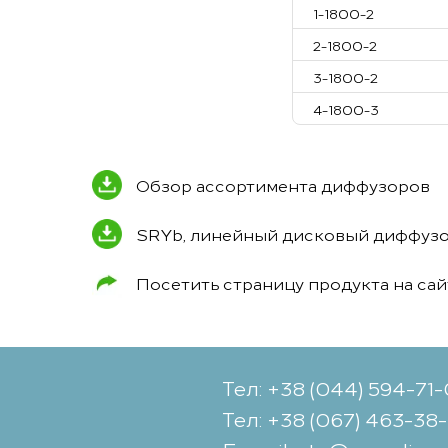
1-1800-2
2-1800-2
3-1800-2
4-1800-3
Обзор ассортимента диффузоров
SRYb, линейный дисковый диффуз
Посетить страницу продукта на са
Тел: +38 (044) 594-71
Тел: +38 (067) 463-38