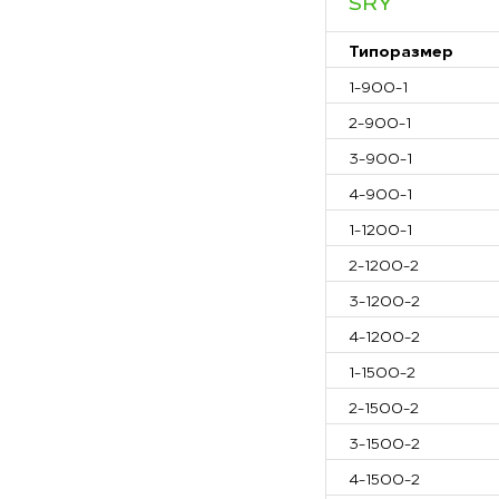
SRY
Типоразмер
1-900-1
2-900-1
3-900-1
4-900-1
1-1200-1
2-1200-2
3-1200-2
4-1200-2
1-1500-2
2-1500-2
3-1500-2
4-1500-2