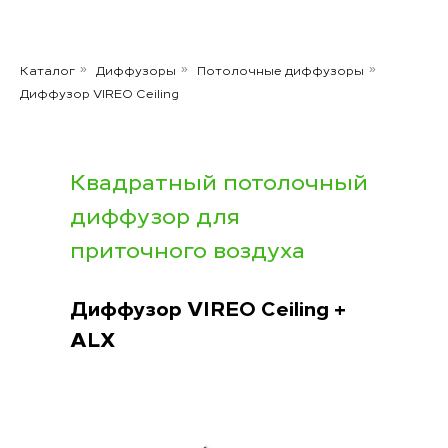
Каталог
Диффузоры
Потолочные диффузоры
»
»
»
Диффузор VIREO Ceiling
Квадратный потолочный
диффузор для
приточного воздуха
Диффузор VIREO Ceiling +
ALX