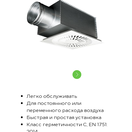
Легко обслуживать
Для постоянного или
переменного расхода воздуха
Быстрая и простая установка
Класс герметичности C, EN 1751:
2014