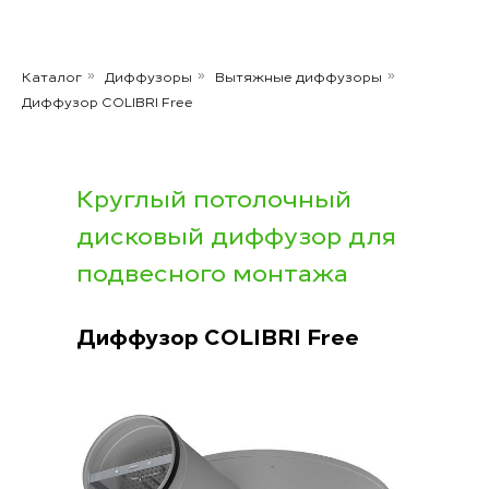
Каталог
Диффузоры
Вытяжные диффузоры
»
»
»
Диффузор COLIBRI Free
Круглый потолочный
дисковый диффузор для
подвесного монтажа
Диффузор COLIBRI Free