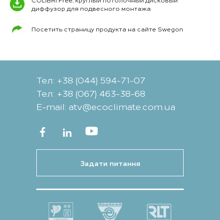
диффузор для подвесного монтажа
Посетить страницу продукта на сайте Swegon
Тел: +38 (044) 594-71-07
Тел: +38 (067) 463-38-68
Е-mail: atv@ecoclimate.com.ua
Задати питання