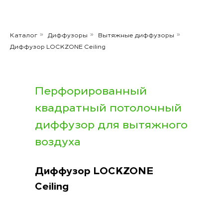
Каталог
Диффузоры
Вытяжные диффузоры
»
»
»
Диффузор LOCKZONE Ceiling
Перфорированный
квадратный потолочный
диффузор для вытяжного
воздуха
Диффузор LOCKZONE
Ceiling