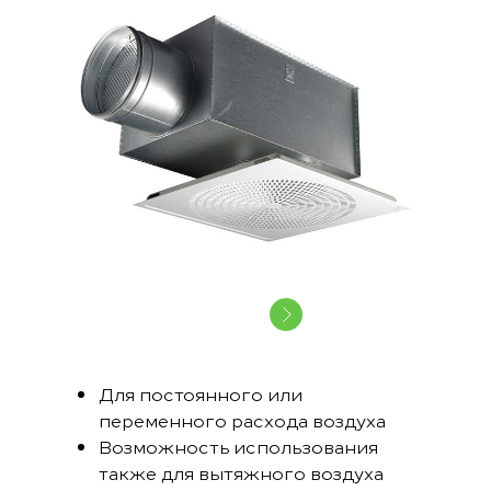
Для постоянного или
переменного расхода воздуха
Возможность использования
также для вытяжного воздуха