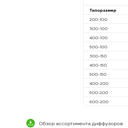
Типоразмер
200-100
300-100
400-100
500-100
300-150
400-150
500-150
400-200
500-200
600-200
Обзор ассортимента диффузоров