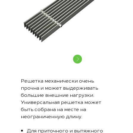
Решетка механически очень
прочна и может выдерживать
большие внешние нагрузки.
Универсальная решетка может
быть собрана на месте на
неограниченную длину.
Для приточного и вытяжного