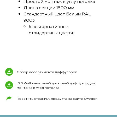
Простой монтаж в углу потолка
Длина секции 1500 мм
Стандартный цвет Белый RAL
9003
5 альтернативных
стандартных цветов
Обзор ассортимента диффузоров
IBIS Wall, канальный дисковый диффузор для
монтажа в угол потолка
Посетить страницу продукта на сайте Swegon