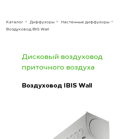
Каталог
Диффузоры
Настенные диффузоры
»
»
»
Воздуховод IBIS Wall
Дисковый воздуховод
приточного воздуха
Воздуховод IBIS Wall