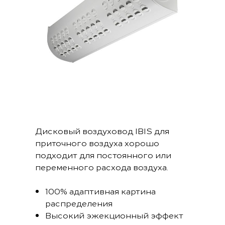
Дисковый воздуховод IBIS для
приточного воздуха хорошо
подходит для постоянного или
переменного расхода воздуха.
100% адаптивная картина
распределения
Высокий эжекционный эффект