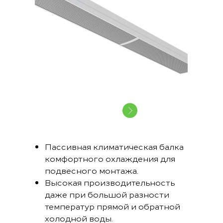
Пассивная климатическая балка
комфортного охлаждения для
подвесного монтажа.
Высокая производительность
даже при большой разности
температур прямой и обратной
холодной воды.