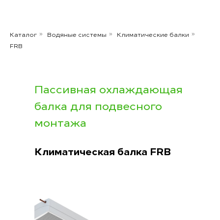
Каталог
Водяные системы
Климатические балки
»
»
»
FRB
Пассивная охлаждающая
балка для подвесного
монтажа
Климатическая балка FRB