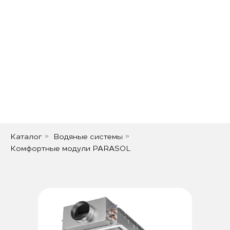
Каталог
Водяные системы
»
»
Комфортные модули PARASOL