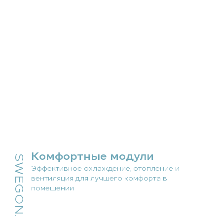
Комфортные модули
SWEGON.
Эффективное охлаждение, отопление и
вентиляция для лучшего комфорта в
помещении