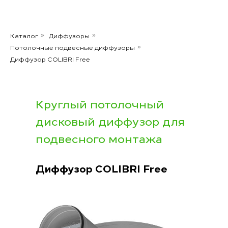
Каталог
Диффузоры
»
»
Потолочные подвесные диффузоры
»
Диффузор COLIBRI Free
Круглый потолочный
дисковый диффузор для
подвесного монтажа
Диффузор COLIBRI Free