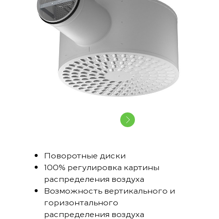
Поворотные диски
100% регулировка картины
распределения воздуха
Возможность вертикального и
горизонтального
распределения воздуха