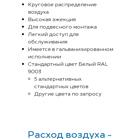
Круговое распределение
воздуха
Высокая эжекция
Для подвесного монтажа
Легкий доступ для
обслуживания
Имеется в гальванизированном
исполнении
Стандартный цвет Белый RAL
9003
5 альтернативных
стандартных цветов
Другие цвета по запросу
Расход воздуха -