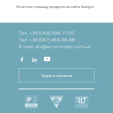
Посетить страницу продукта на сайте Swegon
Тел: +38 (044) 594-71-07
Тел: +38 (067) 463-38-68
Е-mail: atv@ecoclimate.com.ua
Задати питання