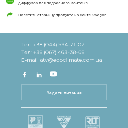
диффузор для подвесного монтажа
Посетить страницу продукта на сайте Swegon
Тел: +38 (044) 594-71-07
Тел: +38 (067) 463-38-68
Е-mail: atv@ecoclimate.com.ua
Задати питання