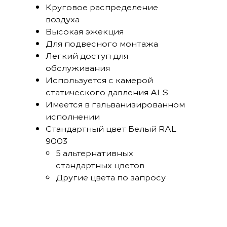
Круговое распределение
воздуха
Высокая эжекция
Для подвесного монтажа
Легкий доступ для
обслуживания
Используется с камерой
статического давления ALS
Имеется в гальванизированном
исполнении
Стандартный цвет Белый RAL
9003
5 альтернативных
стандартных цветов
Другие цвета по запросу