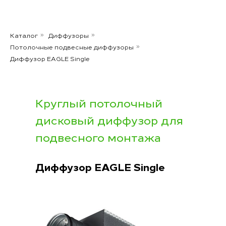
Каталог
Диффузоры
»
»
Потолочные подвесные диффузоры
»
Диффузор EAGLE Single
Круглый потолочный
дисковый диффузор для
подвесного монтажа
Диффузор EAGLE Single