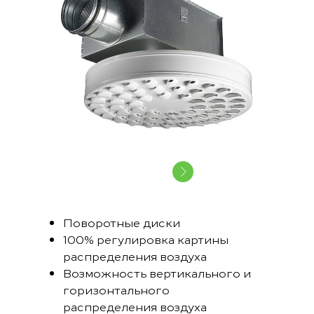
Поворотные диски
100% регулировка картины
распределения воздуха
Возможность вертикального и
горизонтального
распределения воздуха