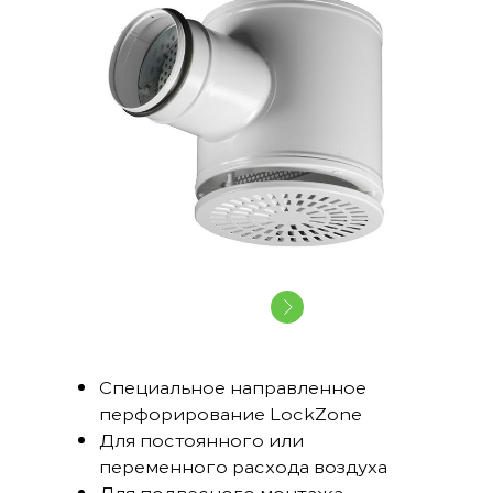
Специальное направленное
перфорирование LockZone
Для постоянного или
переменного расхода воздуха
Для подвесного монтажа