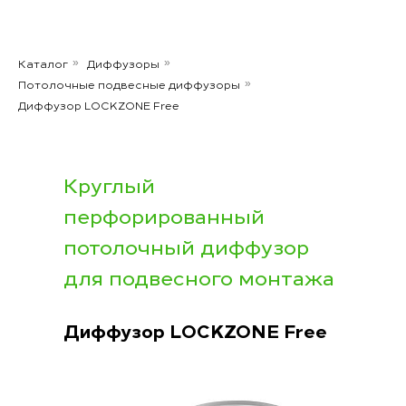
Каталог
Диффузоры
»
»
Потолочные подвесные диффузоры
»
Диффузор LOCKZONE Free
Круглый
перфорированный
потолочный диффузор
для подвесного монтажа
Диффузор LOCKZONE Free