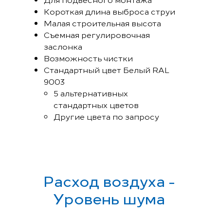
Короткая длина выброса струи
Малая строительная высота
Съемная регулировочная
заслонка
Возможность чистки
Стандартный цвет Белый RAL
9003
5 альтернативных
стандартных цветов
Другие цвета по запросу
Расход воздуха -
Уровень шума