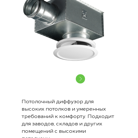
Потолочный диффузор для
высоких потолков и умеренных
требований к комфорту. Подходит
для заводов, складов и других
помещений с высокими