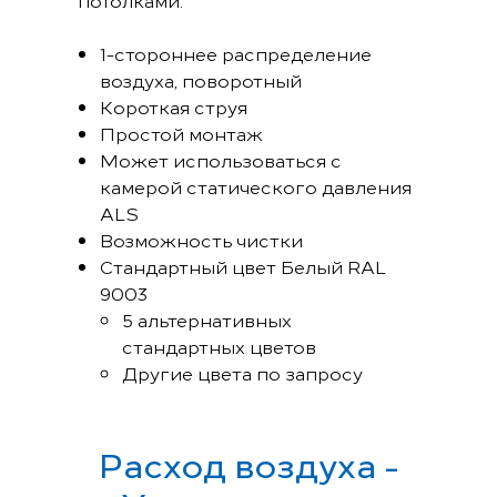
потолками.
1-стороннее распределение
воздуха, поворотный
Короткая струя
Простой монтаж
Может использоваться с
камерой статического давления
ALS
Возможность чистки
Стандартный цвет Белый RAL
9003
5 альтернативных
стандартных цветов
Другие цвета по запросу
Расход воздуха -