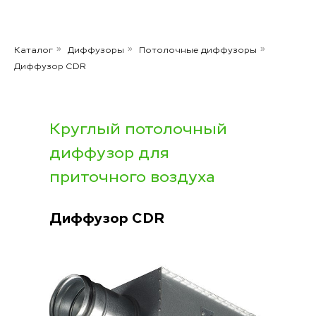
Каталог
Диффузоры
Потолочные диффузоры
»
»
»
Диффузор CDR
Круглый потолочный
диффузор для
приточного воздуха
Диффузор
CDR