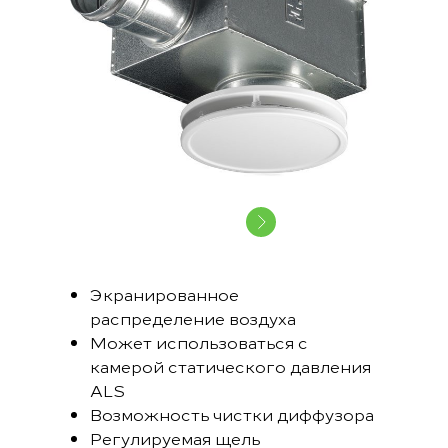
Экранированное
распределение воздуха
Может использоваться с
камерой статического давления
ALS
Возможность чистки диффузора
Регулируемая щель