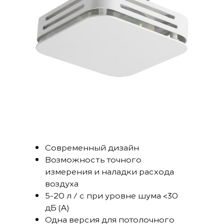
Современный дизайн
Возможность точного
измерения и наладки расхода
воздуха
5-20 л / с при уровне шума <30
дБ (A)
Одна версия для потолочного