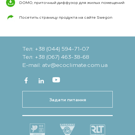
DOMO, приточный диффузор для жилых помещений
Посетить страницу продукта на сайте Swegon
Тел: +38 (044) 594-71-07
Тел: +38 (067) 463-38-68
Е-mail: atv@ecoclimate.com.ua
Задати питання