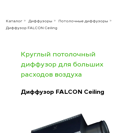
Каталог
Диффузоры
Потолочные диффузоры
»
»
»
Диффузор FALCON Ceiling
Круглый потолочный
диффузор для больших
расходов воздуха
Диффузор
FALCON Ceiling