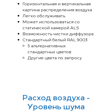
Горизонтальная и вертикальная
картина распределения воздуха
Легко обслуживать
Может использоваться со
статической камерой ALS
Возможность чистки диффузора
Стандартный белый RAL 9003
5 альтернативных
стандартных цветов
Другие цвета по запросу
Расход воздуха -
Уровень шума