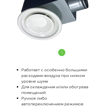
Работает с особенно большими
расходами воздуха при низком
уровне шума
Для охлаждения и/или обогрева
помещений
Ручное либо
автопереключением режимов