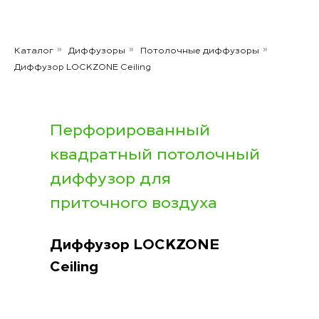
Каталог
Диффузоры
Потолочные диффузоры
»
»
»
Диффузор LOCKZONE Ceiling
Перфорированный
квадратный потолочный
диффузор для
приточного воздуха
Диффузор
LOCKZONE
Ceiling