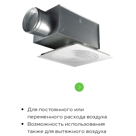
Для постоянного или
переменного расхода воздуха
Возможность использования
также для вытяжного воздуха