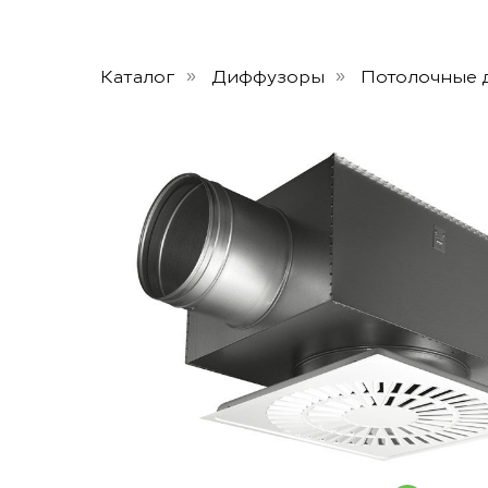
Каталог
Диффузоры
Потолочные 
»
»