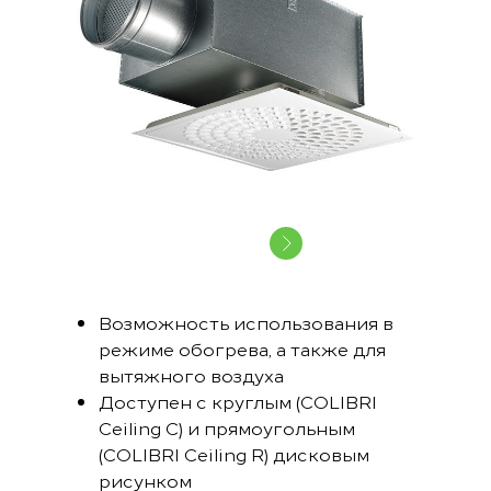
Возможность использования в
режиме обогрева, а также для
вытяжного воздуха
Доступен с круглым (COLIBRI
Ceiling C) и прямоугольным
(COLIBRI Ceiling R) дисковым
рисунком