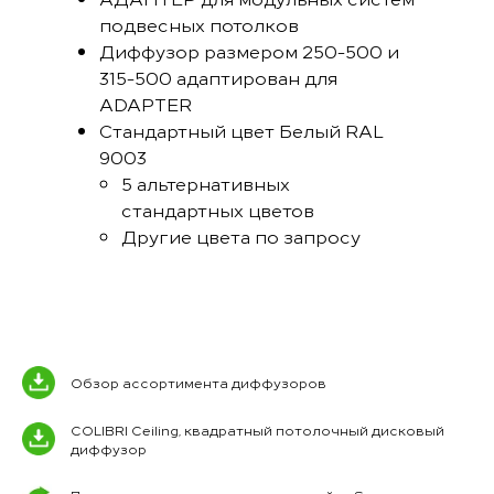
подвесных потолков
Диффузор размером 250-500 и
315-500 адаптирован для
ADAPTER
Стандартный цвет Белый RAL
9003
5 альтернативных
стандартных цветов
Другие цвета по запросу
Обзор ассортимента диффузоров
COLIBRI Ceiling, квадратный потолочный дисковый
диффузор