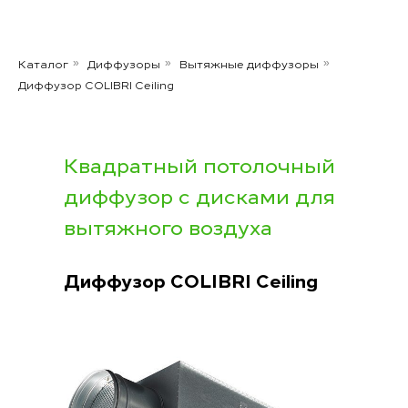
Каталог
Диффузоры
Вытяжные диффузоры
»
»
»
Диффузор COLIBRI Ceiling
Квадратный потолочный
диффузор с дисками для
вытяжного воздуха
Диффузор COLIBRI Ceiling