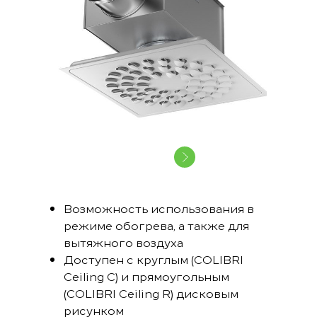
Возможность использования в
режиме обогрева, а также для
вытяжного воздуха
Доступен с круглым (COLIBRI
Ceiling C) и прямоугольным
(COLIBRI Ceiling R) дисковым
рисунком