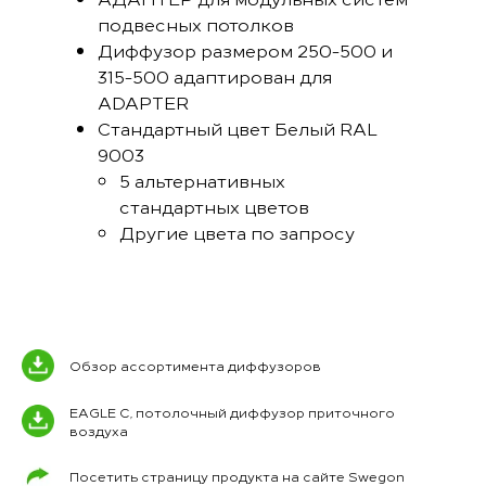
подвесных потолков
Диффузор размером 250-500 и
315-500 адаптирован для
ADAPTER
Стандартный цвет Белый RAL
9003
5 альтернативных
стандартных цветов
Другие цвета по запросу
Обзор ассортимента диффузоров
EAGLE C, потолочный диффузор приточного
воздуха
Посетить страницу продукта на сайте Swegon