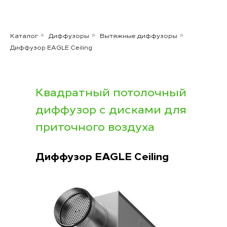
Каталог
Диффузоры
Вытяжные диффузоры
»
»
»
Диффузор EAGLE Ceiling
Квадратный потолочный
диффузор с дисками для
приточного воздуха
Диффузор EAGLE Ceiling