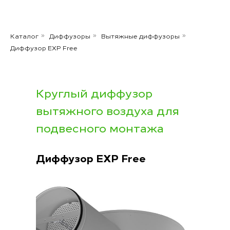
Каталог
Диффузоры
Вытяжные диффузоры
»
»
»
Диффузор EXP Free
Круглый диффузор
вытяжного воздуха для
подвесного монтажа
Диффузор EXP Free