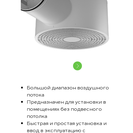
Большой диапазон воздушного
потока
Предназначен для установки в
помещениях без подвесного
потолка
Быстрая и простая установка и
ввод в эксплуатацию с