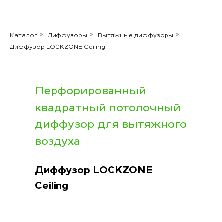
Каталог
Диффузоры
Вытяжные диффузоры
»
»
»
Диффузор LOCKZONE Ceiling
Перфорированный
квадратный потолочный
диффузор для вытяжного
воздуха
Диффузор LOCKZONE
Ceiling