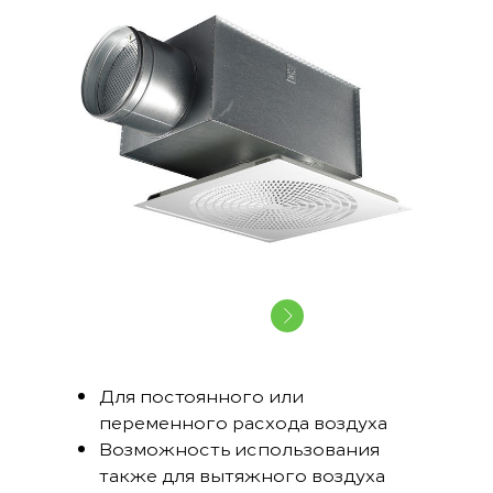
Для постоянного или
переменного расхода воздуха
Возможность использования
также для вытяжного воздуха