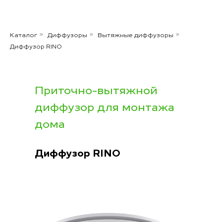
Каталог
Диффузоры
Вытяжные диффузоры
»
»
»
Диффузор RINO
Приточно-вытяжной
диффузор для монтажа
дома
Диффузор RINO