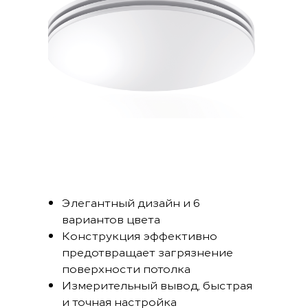
Элегантный дизайн и 6
вариантов цвета
Конструкция эффективно
предотвращает загрязнение
поверхности потолка
Измерительный вывод, быстрая
и точная настройка