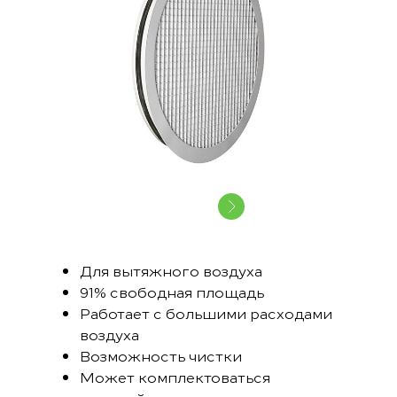
Для вытяжного воздуха
91% свободная площадь
Работает с большими расходами
воздуха
Возможность чистки
Может комплектоваться