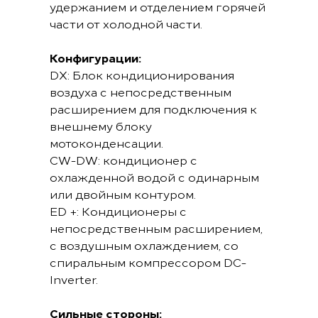
удержанием и отделением горячей
части от холодной части.
Конфигурации:
DX: Блок кондиционирования
воздуха с непосредственным
расширением для подключения к
внешнему блоку
мотоконденсации.
CW-DW: кондиционер с
охлажденной водой с одинарным
или двойным контуром.
ED +: Кондиционеры с
непосредственным расширением,
с воздушным охлаждением, со
спиральным компрессором DC-
Inverter.
Сильные стороны: