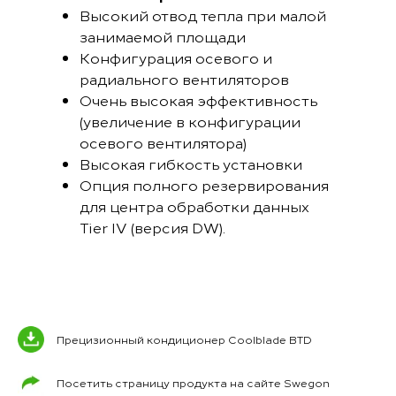
Высокий отвод тепла при малой
занимаемой площади
Конфигурация осевого и
радиального вентиляторов
Очень высокая эффективность
(увеличение в конфигурации
осевого вентилятора)
Высокая гибкость установки
Опция полного резервирования
для центра обработки данных
Tier IV (версия DW).
Прецизионный кондиционер Coolblade BTD
Посетить страницу продукта на сайте Swegon