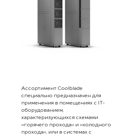
Ассортимент Coolblade
специально предназначен для
применения в помещениях с IT-
оборудованием,
характеризующихся схемами
«горячего прохода» и «холодного
прохода», или в системах с