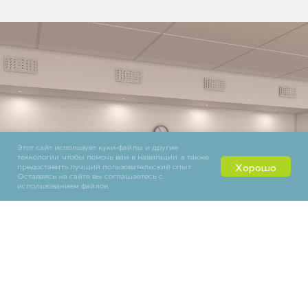
Этот сайт использует куки-файлы и другие
технологии, чтобы помочь вам в навигации, а также
Хорошо
предоставить лучший пользовательский опыт.
Оставаясь на сайте вы соглашаетесь с
использованием файлов.