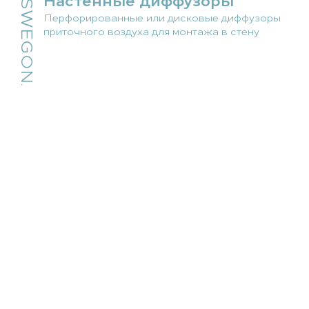
SWEGON.
Перфорированные или дисковые диффузоры
приточного воздуха для монтажа в стену