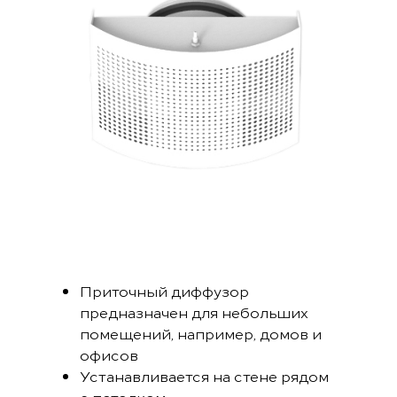
Приточный диффузор
предназначен для небольших
помещений, например, домов и
офисов
Устанавливается на стене рядом