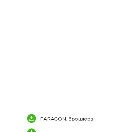
PARAGON, брошюра