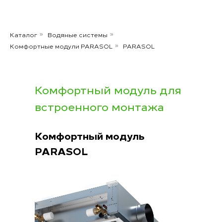
Каталог
Водяные системы
»
»
Комфортные модули PARASOL
PARASOL
»
Комфортный модуль для
встроенного монтажа
Комфортный модуль
PARASOL