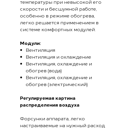
температуры при невысокой его
скорости и бесшумной работе,
особенно в режиме обогрева,
легко решается применением в
системе комфортных модулей.
Модули:
Вентиляция
Вентиляция и охлаждение
Вентиляция, охлаждение и
обогрев (вода)
Вентиляция, охлаждение и
обогрев (электрический)
Регулируемая картина
распределения воздуха
Форсунки аппарата, легко
настраиваемые на нужный расход