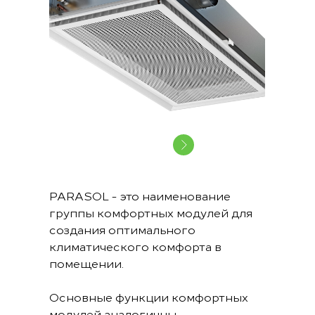
PARASOL - это наименование
группы комфортных модулей для
создания оптимального
климатического комфорта в
помещении.
Основные функции комфортных
модулей аналогичны