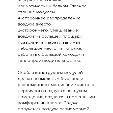
климатическим балкам. Главное
отличие модулей -
4-стороннее распределение
воздуха вместо
2-стороннего. Смешивание
воздуха на большей площади
позволяет аппарату, занимая
небольшое место на потолке,
работать с большой холодо- и
теплопроизводительностью.
Особая конструкция модулей
делает возможным быстрое и
равномерное смешивание чистого
первичного воздуха с воздухом
помещения, создавая в помещении
комфортный климат. Задача
получения воздуха равномерной