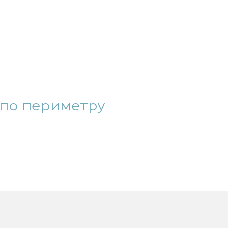
 по периметру