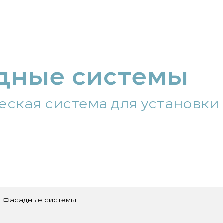
дные системы
ская система для установки
Фасадные системы