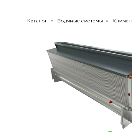
Каталог
Водяные системы
Климат
»
»