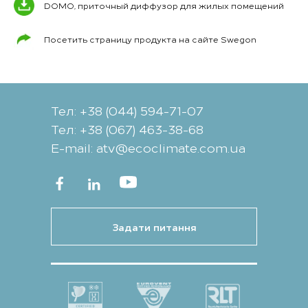
DOMO, приточный диффузор для жилых помещений
Посетить страницу продукта на сайте Swegon
Тел: +38 (044) 594-71-07
Тел: +38 (067) 463-38-68
Е-mail: atv@ecoclimate.com.ua
Задати питання