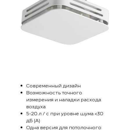
Современный дизайн
Возможность точного
измерения и наладки расхода
воздуха
5-20 л / с при уровне шума <30
дБ (A)
Одна версия для потолочного