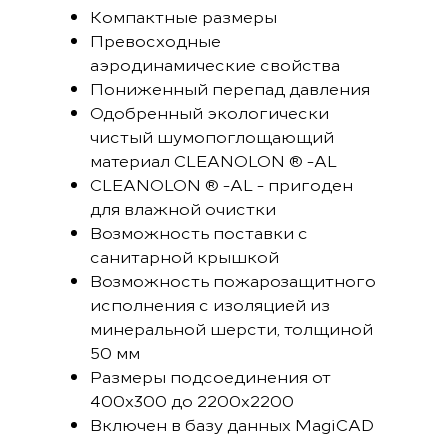
Компактные размеры
Превосходные
аэродинамические свойства
Пониженный перепад давления
Одобренный экологически
чистый шумопоглощающий
материал CLEANOLON ® -AL
CLEANOLON ® -AL - пригоден
для влажной очистки
Возможность поставки с
санитарной крышкой
Возможность пожарозащитного
исполнения с изоляцией из
минеральной шерсти, толщиной
50 мм
Размеры подсоединения от
400x300 до 2200x2200
Включен в базу данных MagiCAD