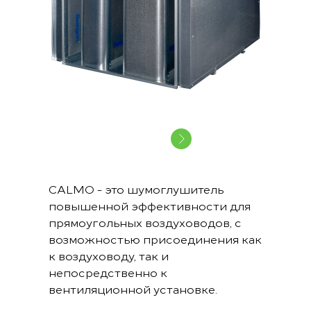
CALMO - это шумоглушитель
повышенной эффективности для
прямоугольных воздуховодов, с
возможностью присоединения как
к воздуховоду, так и
непосредственно к
вентиляционной установке.