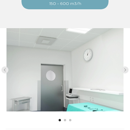
150 - 600 m3/h