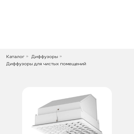
Каталог
Диффузоры
»
»
Диффузоры для чистых помещений