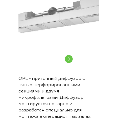
OPL - приточный диффузор с
пятью перфорированными
секциями и двумя
микрофильтрами. Диффузор
монтируется попарно и
разработан специально для
монтажа в операционных залах.