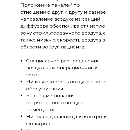
Положение панелей по
отношению друг к другу и разное
направление воздуха из секций
диффузора обеспечивают чистую
зону отфильтрованного воздуха, а
также низкую скорость воздуха в
области вокруг пациента.
Специальное распределение
воздуха для операционнных
залов
Низкая скорость воздуха в зоне
обслуживания
Без подмешивания
загрязненного воздуха
помещения
Ниппель давления для контроля
фильтров