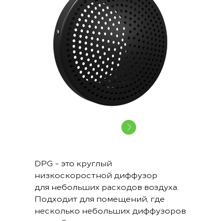
DPG - это круглый
низкоскоростной диффузор
для небольших расходов воздуха.
Подходит для помещений, где
несколько небольших диффузоров