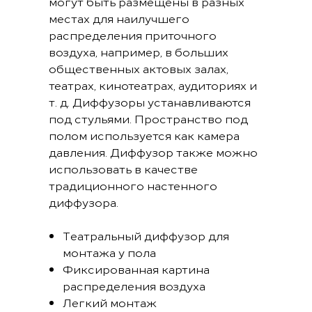
могут быть размещены в разных
местах для наилучшего
распределения приточного
воздуха, например, в больших
общественных актовых залах,
театрах, кинотеатрах, аудиториях и
т. д. Диффузоры устанавливаются
под стульями. Пространство под
полом используется как камера
давления. Диффузор также можно
использовать в качестве
традиционного настенного
диффузора.
Tеатральный диффузор для
монтажа у пола
Фиксированная картина
распределения воздуха
Легкий монтаж