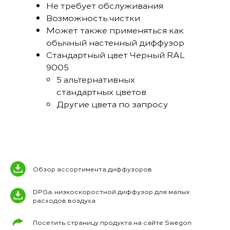
Не требует обслуживания
Возможность чистки
Может также применяться как
обычный настенный диффузор
Стандартный цвет Черный RAL
9005
5 альтернативных
стандартных цветов
Другие цвета по запросу
Обзор ассортимента диффузоров
DPGa, низкоскоростной диффузор для малых
расходов воздуха
Посетить страницу продукта на сайте Swegon