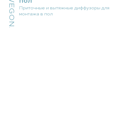
SWEGON.
Приточные и вытяжные диффузоры для
монтажа в пол