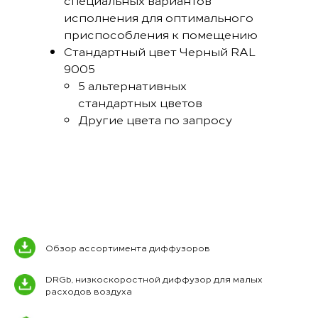
специальных вариантов
исполнения для оптимального
приспособления к помещению
Стандартный цвет Черный RAL
9005
5 альтернативных
стандартных цветов
Другие цвета по запросу
Обзор ассортимента диффузоров
DRGb, низкоскоростной диффузор для малых
расходов воздуха