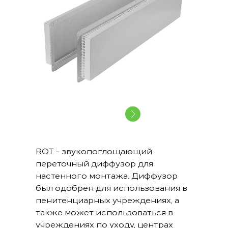
ROT - звукопоглощающий
переточный диффузор для
настенного монтажа. Диффузор
был одобрен для использования в
пенитенциарных учреждениях, а
также может использоваться в
учреждениях по уходу, центрах