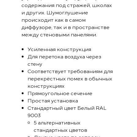
содержания под стражей, школах
и других. Шумоглушение
происходит как в самом
диффузоре, так и в пространстве
между стеновыми панелями.
Усиленная конструкция
Для перетока воздуха через
стену
Соответствует требованиям для
перекрёстных помех в обычных
конструкциях
Прямоугольное сечение
Простая установка
Стандартный цвет Белый RAL
9003
5 альтернативных
стандартных цветов