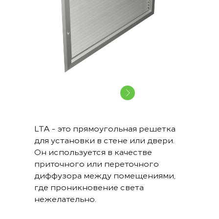
LTA - это прямоугольная решетка
для установки в стене или двери.
Он используется в качестве
приточного или переточного
диффузора между помещениями,
где проникновение света
нежелательно.