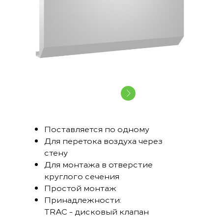
Поставляется по одному
Для перетока воздуха через
стену
Для монтажа в отверстие
круглого сечения
Простой монтаж
Принадлежности:
TRAC - дисковый клапан