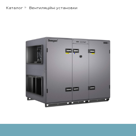
Каталог
Вентиляційні установки
»