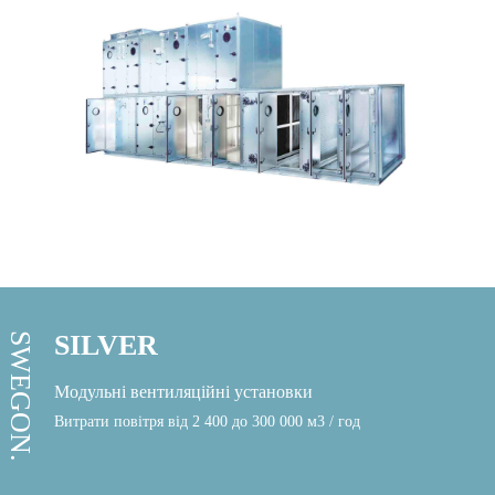
SILVER
SWEGON.
Модульні вентиляційні установки
Витрати повітря від 2 400 до 300 000 м3 / год