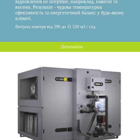
відновлення не потрібне, наприклад, навесні та
восени. Результат - чудова температурна
ефективність та енергетичний баланс у будь-якому
кліматі.
Витрата повітря від 290 до 11 520 м3 / год
Детальніше