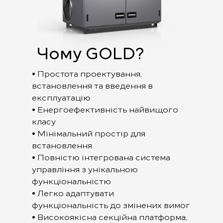
Чому GOLD?
• Простота проектування,
встановлення та введення в
експлуатацію
• Енергоефективність найвищого
класу
• Мінімальний простір для
встановлення
• Повністю інтегрована система
управління з унікальною
функціональністю
• Легко адаптувати
функціональність до змінених вимог
• Високоякісна секційна платформа,