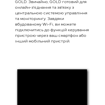
GOLD. Звичайно, GOLD готовий для
онлайн-з'єднання та зв'язку з
центральною системою управління
та моніторингу. Завдяки
вбудованому Wi-Fi, ви можете
підключитись до функцій керування
пристрою через ваш смартфон або
інший мобільний пристрій.