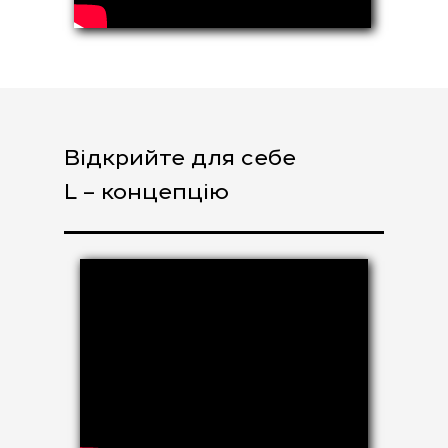
Відкрийте для себе
L – концепцію