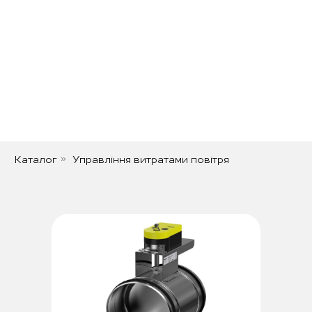
Каталог
Управління витратами повітря
»